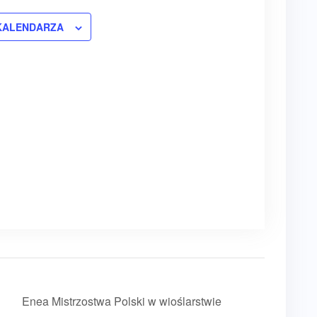
KALENDARZA
Enea Mistrzostwa Polski w wioślarstwie