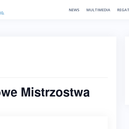
NEWS
MULTIMEDIA
REGA
we Mistrzostwa