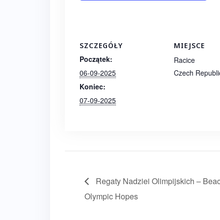
SZCZEGÓŁY
MIEJSCE
Początek:
Racice
06-09-2025
Czech Republi
Koniec:
07-09-2025
Regaty Nadziei Olimpijskich – Beac
Olympic Hopes