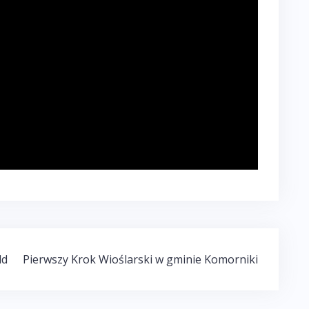
ld
Pierwszy Krok Wioślarski w gminie Komorniki